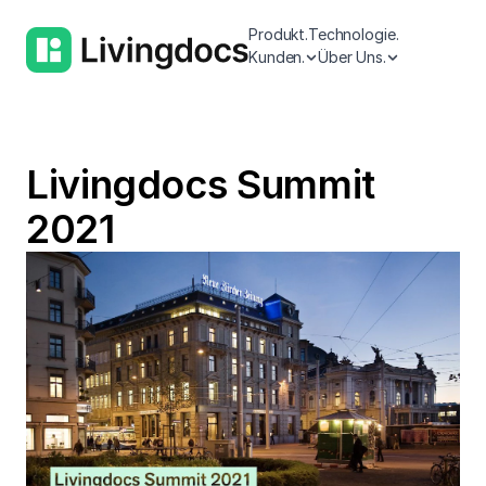
Produkt.
Technologie.
Kunden.
Über Uns.
Livingdocs Summit
2021