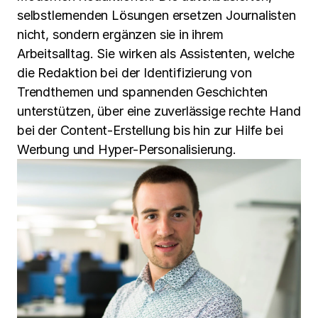
selbstlernenden Lösungen ersetzen Journalisten
nicht, sondern ergänzen sie in ihrem
Arbeitsalltag. Sie wirken als Assistenten, welche
die Redaktion bei der Identifizierung von
Trendthemen und spannenden Geschichten
unterstützen, über eine zuverlässige rechte Hand
bei der Content-Erstellung bis hin zur Hilfe bei
Werbung und Hyper-Personalisierung.