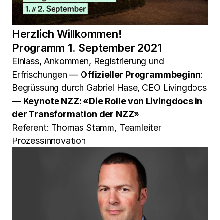
Herzlich Willkommen!
Programm 1. September 2021
Einlass, Ankommen, Registrierung und
Erfrischungen —
Offizieller Programmbeginn
:
Begrüssung durch Gabriel Hase, CEO Livingdocs
—
Keynote NZZ: «Die Rolle von Livingdocs in
der Transformation der NZZ»
Referent: Thomas Stamm, Teamleiter
Prozessinnovation