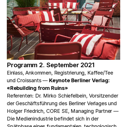
Programm 2. September 2021
Einlass, Ankommen, Registrierung, Kaffee/Tee
und Croissants —
Keynote Berliner Verlag:
«Rebuilding from Ruins»
Referenten: Dr. Mirko Schiefelbein, Vorsitzender
der Geschäftsführung des Berliner Verlages und
Holger Friedrich, CORE SE, Managing Partner —
Die Medienindustrie befindet sich in der
Spätphase eines fundamentalen, technologisch