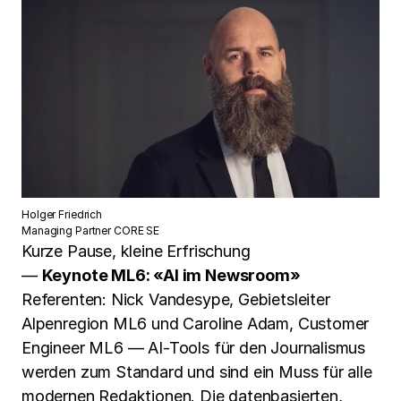
Holger Friedrich
Managing Partner CORE SE
Kurze Pause, kleine Erfrischung
—
Keynote ML6: «AI im Newsroom»
Referenten: Nick Vandesype, Gebietsleiter
Alpenregion ML6 und Caroline Adam, Customer
Engineer ML6 — AI-Tools für den Journalismus
werden zum Standard und sind ein Muss für alle
modernen Redaktionen. Die datenbasierten,