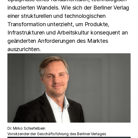
induzierten Wandels. Wie sich der Berliner Verlag
einer strukturellen und technologischen
Transformation unterzieht, um Produkte,
Infrastrukturen und Arbeitskultur konsequent an
geänderten Anforderungen des Marktes
auszurichten.
Dr. Mirko Schiefelbein
Vorsitzender der Geschäftsführung des Berliner Verlages