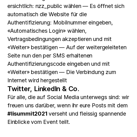
ersichtlich: nzz_public wählen — Es öffnet sich
automatisch die Website für die
Authentifizierung: Mobilnummer eingeben,
«Automatisches Login» wählen,
Vertragsbedingungen akzeptieren und mit
«Weiter» bestätigen — Auf der weitergeleiteten
Seite nun den per SMS erhaltenen
Authentifizierungscode eingeben und mit
«Weiter» bestätigen — Die Verbindung zum
Internet wird hergestellt
Twitter, LinkedIn & Co.
Für alle, die auf Social Media unterwegs sind: wir
freuen uns darüber, wenn ihr eure Posts mit dem
#lisummit2021
verseht und fleissig spannende
Einblicke vom Event teilt.