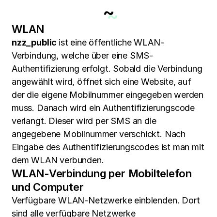
~
WLAN
nzz_public
ist eine öffentliche WLAN-
Verbindung, welche über eine SMS-
Authentifizierung erfolgt. Sobald die Verbindung
angewählt wird, öffnet sich eine Website, auf
der die eigene Mobilnummer eingegeben werden
muss. Danach wird ein Authentifizierungscode
verlangt. Dieser wird per SMS an die
angegebene Mobilnummer verschickt. Nach
Eingabe des Authentifizierungscodes ist man mit
dem WLAN verbunden.
WLAN-Verbindung per Mobiltelefon
und Computer
Verfügbare WLAN-Netzwerke einblenden. Dort
sind alle verfügbare Netzwerke