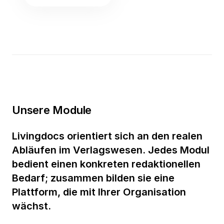
Unsere Module
Livingdocs orientiert sich an den realen
Abläufen im Verlagswesen. Jedes Modul
bedient einen konkreten redaktionellen
Bedarf; zusammen bilden sie eine
Plattform, die mit Ihrer Organisation
wächst.