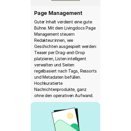
Page Management
Guter Inhalt verdient eine gute
Bühne. Mit dem Livingdocs Page
Management steuern
Redakteur:innen, wie
Geschichten ausgespielt werden:
Teaser per Drag-and-Drop
platzieren, Listen intelligent
verwalten und Seiten
regelbasiert nach Tags, Ressorts
und Metadaten befüllen.
Hochkuratierte
Nachrichtenprodukte, ganz
ohne den operativen Aufwand.