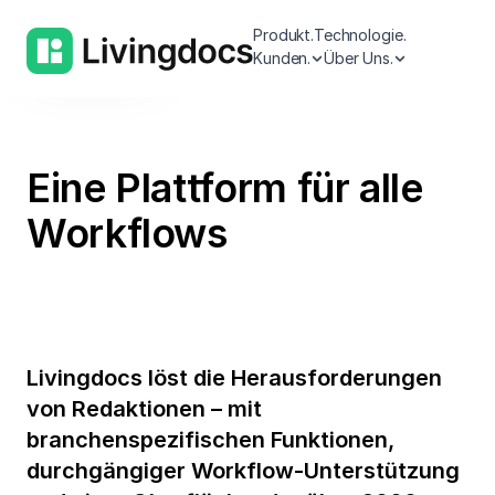
Produkt.
Technologie.
Highlights
Kunden.
Über Uns.
Eine Plattform für alle
Workflows
Livingdocs löst die Herausforderungen
von Redaktionen – mit
branchenspezifischen Funktionen,
durchgängiger Workflow-Unterstützung