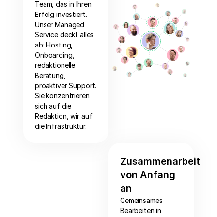
Team, das in Ihren
Erfolg investiert.
Unser Managed
Service deckt alles
ab: Hosting,
Onboarding,
redaktionelle
Beratung,
proaktiver Support.
Sie konzentrieren
sich auf die
Redaktion, wir auf
die Infrastruktur.
Zusammenarbeit
von Anfang
an
Gemeinsames
Bearbeiten in