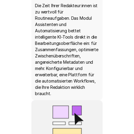
Die Zeit Ihrer Redakteur:innen ist
zu wertvoll für
Routineaufgaben. Das Modul
Assistenten und
Automatisierung bettet
intelligente KI-Tools direkt in die
Bearbeitungsoberfläche ein: für
Zusammenfassungen, optimierte
Zwischenüberschriften,
angereicherte Metadaten und
mehr. Konfigurierbar und
erweiterbar, eine Plattform für
die automatisierten Workflows,
die Ihre Redaktion wirklich
braucht.