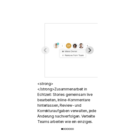
<strong>
</strong>Zusammenarbeit in
Echtzeit: Stories gemeinsam live
bearbeiten, Inline-Kommentare
hinterlassen, Review- und
Korrekturaufgaben verwalten, jede
Änderung nachverfolgen. Verteilte
Teams arbeiten wie ein einziges.