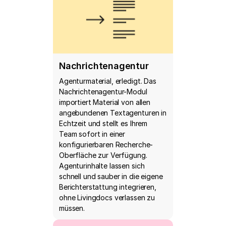
Nachrichtenagentur
Agenturmaterial, erledigt. Das
Nachrichtenagentur-Modul
importiert Material von allen
angebundenen Textagenturen in
Echtzeit und stellt es Ihrem
Team sofort in einer
konfigurierbaren Recherche-
Oberfläche zur Verfügung.
Agenturinhalte lassen sich
schnell und sauber in die eigene
Berichterstattung integrieren,
ohne Livingdocs verlassen zu
müssen.