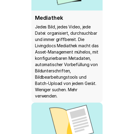
Mediathek
Jedes Bild, jedes Video, jede
Datei: organisiert, durchsuchbar
und immer griffbereit. Die
Livingdocs Mediathek macht das
Asset-Management mühelos, mit
konfigurierbaren Metadaten,
automatischer Vorbefüllung von
Bildunterschriften,
Bildbearbeitungstools und
Batch-Upload von jedem Gerät.
Weniger suchen. Mehr
verwenden.