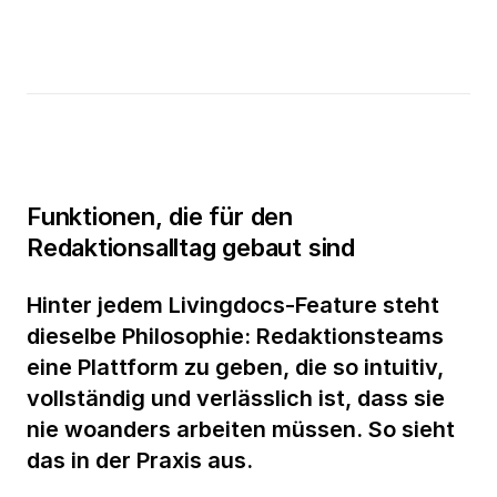
Funktionen, die für den
Redaktionsalltag gebaut sind
Hinter jedem Livingdocs-Feature steht
dieselbe Philosophie: Redaktionsteams
eine Plattform zu geben, die so intuitiv,
vollständig und verlässlich ist, dass sie
nie woanders arbeiten müssen. So sieht
das in der Praxis aus.