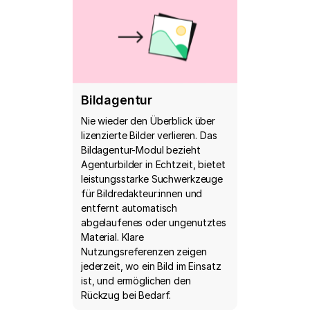
Bildagentur
Nie wieder den Überblick über
lizenzierte Bilder verlieren. Das
Bildagentur-Modul bezieht
Agenturbilder in Echtzeit, bietet
leistungsstarke Suchwerkzeuge
für Bildredakteur:innen und
entfernt automatisch
abgelaufenes oder ungenutztes
Material. Klare
Nutzungsreferenzen zeigen
jederzeit, wo ein Bild im Einsatz
ist, und ermöglichen den
Rückzug bei Bedarf.