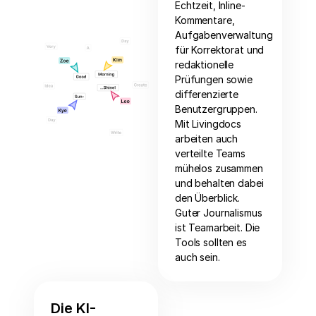
Echtzeit, Inline-
Kommentare,
Aufgabenverwaltung
für Korrektorat und
redaktionelle
Prüfungen sowie
differenzierte
Benutzergruppen.
Mit Livingdocs
arbeiten auch
verteilte Teams
mühelos zusammen
und behalten dabei
den Überblick.
Guter Journalismus
ist Teamarbeit. Die
Tools sollten es
auch sein.
Die KI-