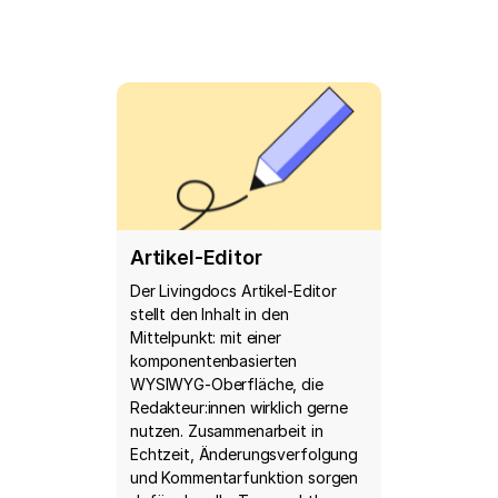
Artikel-Editor
Der Livingdocs Artikel-Editor
stellt den Inhalt in den
Mittelpunkt: mit einer
komponentenbasierten
WYSIWYG-Oberfläche, die
Redakteur:innen wirklich gerne
nutzen. Zusammenarbeit in
Echtzeit, Änderungsverfolgung
und Kommentarfunktion sorgen