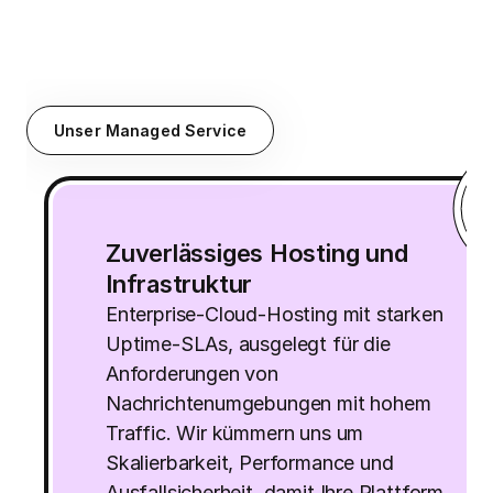
Unser Managed Service
Zuverlässiges Hosting und
Infrastruktur
Enterprise-Cloud-Hosting mit starken
Uptime-SLAs, ausgelegt für die
Anforderungen von
Nachrichtenumgebungen mit hohem
Traffic. Wir kümmern uns um
Skalierbarkeit, Performance und
Ausfallsicherheit, damit Ihre Plattform