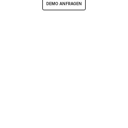
DEMO ANFRAGEN