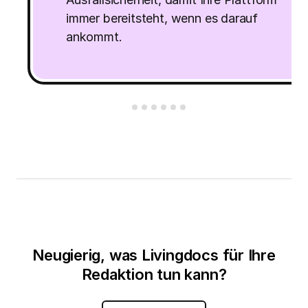
immer bereitsteht, wenn es darauf
ankommt.
Neugierig, was Livingdocs für Ihre
Redaktion tun kann?