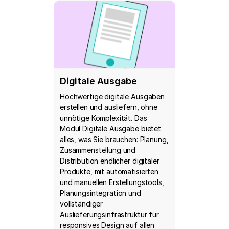
Digitale Ausgabe
Hochwertige digitale Ausgaben
erstellen und ausliefern, ohne
unnötige Komplexität. Das
Modul Digitale Ausgabe bietet
alles, was Sie brauchen: Planung,
Zusammenstellung und
Distribution endlicher digitaler
Produkte, mit automatisierten
und manuellen Erstellungstools,
Planungsintegration und
vollständiger
Auslieferungsinfrastruktur für
responsives Design auf allen