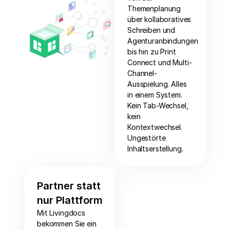
Themenplanung
über kollaboratives
Schreiben und
Agenturanbindungen
bis hin zu Print
Connect und Multi-
Channel-
Ausspielung. Alles
in einem System.
Kein Tab-Wechsel,
kein
Kontextwechsel.
Ungestörte
Inhaltserstellung.
Partner statt
nur Plattform
Mit Livingdocs
bekommen Sie ein