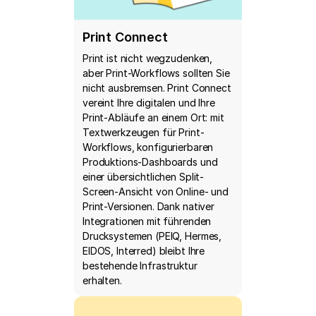
Print Connect
Print ist nicht wegzudenken,
aber Print-Workflows sollten Sie
nicht ausbremsen. Print Connect
vereint Ihre digitalen und Ihre
Print-Abläufe an einem Ort: mit
Textwerkzeugen für Print-
Workflows, konfigurierbaren
Produktions-Dashboards und
einer übersichtlichen Split-
Screen-Ansicht von Online- und
Print-Versionen. Dank nativer
Integrationen mit führenden
Drucksystemen (PEIQ, Hermes,
EIDOS, Interred) bleibt Ihre
bestehende Infrastruktur
erhalten.