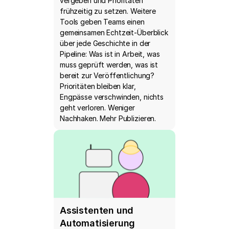
vergeben und Prioritäten
frühzeitig zu setzen. Weitere
Tools geben Teams einen
gemeinsamen Echtzeit-Überblick
über jede Geschichte in der
Pipeline: Was ist in Arbeit, was
muss geprüft werden, was ist
bereit zur Veröffentlichung?
Prioritäten bleiben klar,
Engpässe verschwinden, nichts
geht verloren. Weniger
Nachhaken. Mehr Publizieren.
Assistenten und
Automatisierung