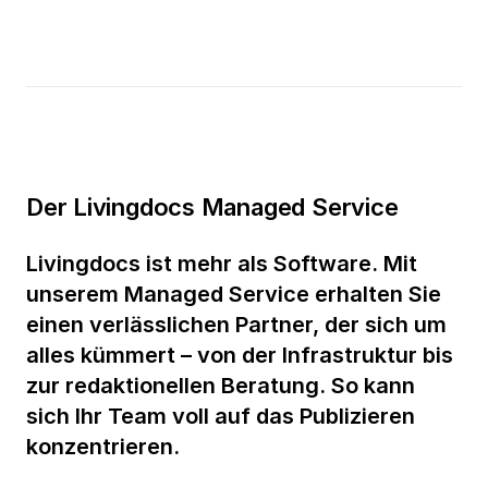
Der Livingdocs Managed Service
Livingdocs ist mehr als Software. Mit
unserem Managed Service erhalten Sie
einen verlässlichen Partner, der sich um
alles kümmert – von der Infrastruktur bis
zur redaktionellen Beratung. So kann
sich Ihr Team voll auf das Publizieren
konzentrieren.