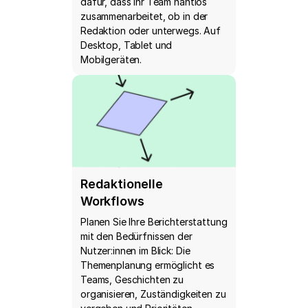
dafür, dass Ihr Team nahtlos
zusammenarbeitet, ob in der
Redaktion oder unterwegs. Auf
Desktop, Tablet und
Mobilgeräten.
Redaktionelle
Workflows
Planen Sie Ihre Berichterstattung
mit den Bedürfnissen der
Nutzer:innen im Blick: Die
Themenplanung ermöglicht es
Teams, Geschichten zu
organisieren, Zuständigkeiten zu