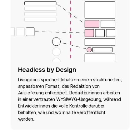
Headless by Design
Livingdocs speichert Inhalte in einem strukturierten,
anpassbaren Format, das Redaktion von
Auslieferung entkoppelt. Redakteur:innen arbeiten
in einer vertrauten WYSIWYG-Umgebung, während
Entwickler:innen die volle Kontrolle darüber
behalten, wie und wo Inhalte veröffentlicht
werden.