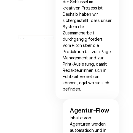
der Schlüssel im
kreativen Prozess ist.
Deshalb haben wir
sichergestellt, dass unser
System die
Zusammenarbeit
durchgängig fördert:
vom Pitch über die
Produktion bis zum Page
Management und zur
Print-Ausleitung, damit
Redakteur:innen sich in
Echtzeit vernetzen
können, egal wo sie sich
befinden.
Agentur-Flow
Inhalte von
Agenturen werden
automatisch und in