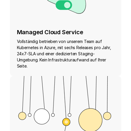
Managed Cloud Service
Vollständig betrieben von unserem Team auf
Kubernetes in Azure, mit sechs Releases pro Jahr,
24x7-SLA und einer dedizierten Staging-
Umgebung. Kein Infrastrukturaufwand auf Ihrer
Seite.