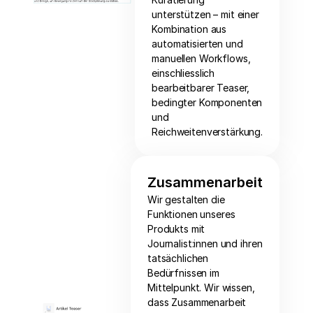
unterstützen – mit einer
Kombination aus
automatisierten und
manuellen Workflows,
einschliesslich
bearbeitbarer Teaser,
bedingter Komponenten
und
Reichweitenverstärkung.
Zusammenarbeit
Wir gestalten die
Funktionen unseres
Produkts mit
Journalist:innen und ihren
tatsächlichen
Bedürfnissen im
Mittelpunkt. Wir wissen,
dass Zusammenarbeit