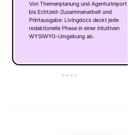
Von Themenplanung und Agenturimport
bis Echtzeit-Zusammenarbeit und
Printausgabe: Livingdocs deckt jede
redaktionelle Phase in einer intuitiven
WYSIWYG-Umgebung ab.