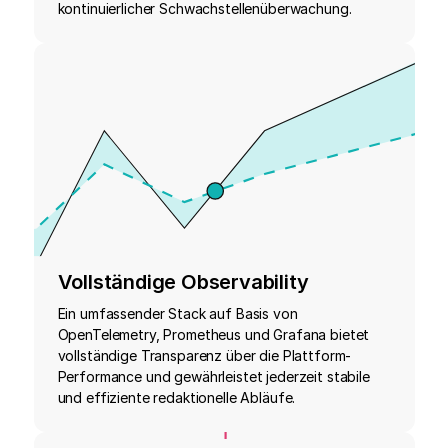
kontinuierlicher Schwachstellenüberwachung.
Vollständige Observability
Ein umfassender Stack auf Basis von
OpenTelemetry, Prometheus und Grafana bietet
vollständige Transparenz über die Plattform-
Performance und gewährleistet jederzeit stabile
und effiziente redaktionelle Abläufe.