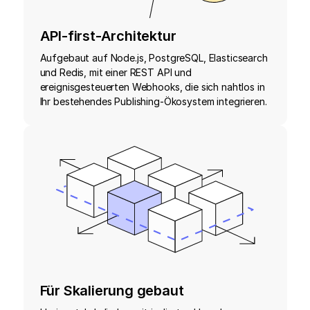
API-first-Architektur
Aufgebaut auf Node.js, PostgreSQL, Elasticsearch
und Redis, mit einer REST API und
ereignisgesteuerten Webhooks, die sich nahtlos in
Ihr bestehendes Publishing-Ökosystem integrieren.
Für Skalierung gebaut