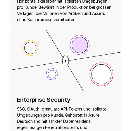
Horizontal skalierbar mit isolierten Umgebungen
pro Kunde. Bewährt in der Produktion bei grossen
Verlagen, die Millionen von Artikeln und Assets
ohne Kompromisse verarbeiten.
Enterprise Security
SSO, OAuth, granulare API-Tokens und isolierte
Umgebungen pro Kunde. Gehostet in Azure
Deutschland mit strikter Datenresidenz,
regelmässigen Penetrationstests und