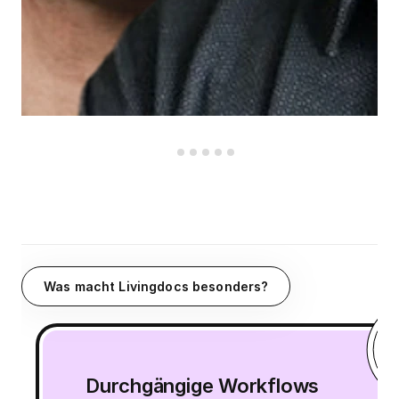
Was macht Livingdocs besonders?
Durchgängige Workflows