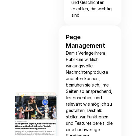
und Geschichten
erzählen, die wichtig
sind.
Page
Management
Damit Verlage ihrem
Publikum wirklich
wirkungsvolle
Nachrichtenprodukte
anbieten können,
bemühen sie sich, ihre
Seiten so ansprechend,
leserorientiert und
relevant wie möglich zu
gestalten. Deshalb
stellen wir Funktionen
und Features bereit, die
eine hochwertige
Kuratierung