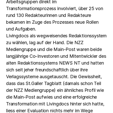
Arbeitsgruppen direkt im
Transformationsprozess involviert, über 25 von
rund 130 Redakteurinnen und Redakteure
bekamen im Zuge des Prozesses neue Rollen
und Aufgaben.
Livingdocs als wegweisendes Redaktionssystem
zu wählen, lag auf der Hand. Die NZZ
Mediengruppe und die Main-Post waren beide
langjährige Co-Investoren und Mitentwickler des
alten Redaktionssystems NEWS NT und hatten
sich seit jeher freundschaftlich über ihre
Verlagssysteme ausgetauscht. Die Gewissheit,
dass das St.Galler Tagblatt (damals schon Teil
der NZZ Mediengruppe) ein ähnliches Profil wie
die Main-Post aufwies und eine erfolgreiche
Transformation mit Livingdocs hinter sich hatte,
liess einer Evaluation nichts mehr im Wege