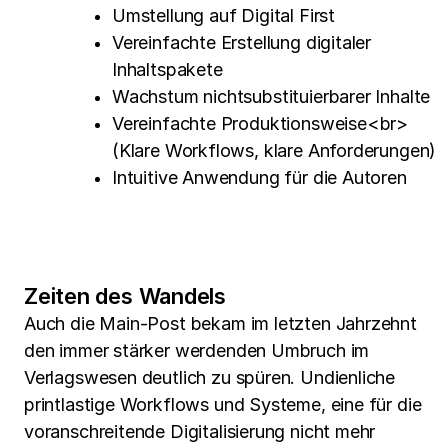
Umstellung auf Digital First
Vereinfachte Erstellung digitaler
Inhaltspakete
Wachstum nichtsubstituierbarer Inhalte
Vereinfachte Produktionsweise<br>
(Klare Workflows, klare Anforderungen)
Intuitive Anwendung für die Autoren
Zeiten des Wandels
Auch die Main-Post bekam im letzten Jahrzehnt
den immer stärker werdenden Umbruch im
Verlagswesen deutlich zu spüren. Undienliche
printlastige Workflows und Systeme, eine für die
voranschreitende Digitalisierung nicht mehr