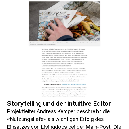
Storytelling und der intuitive Editor
Projektleiter Andreas Kemper beschreibt die
«Nutzungstiefe» als wichtigen Erfolg des
Einsatzes von Livingdocs bei der Main-Post. Die