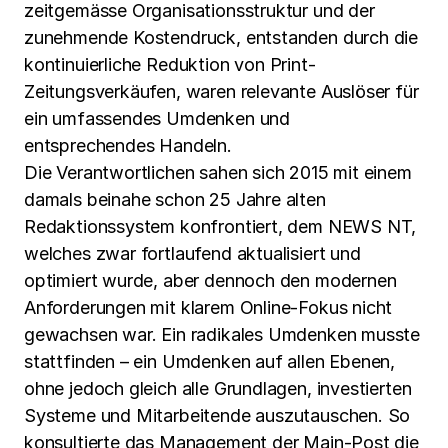
zeitgemässe Organisationsstruktur und der
zunehmende Kostendruck, entstanden durch die
kontinuierliche Reduktion von Print-
Zeitungsverkäufen, waren relevante Auslöser für
ein umfassendes Umdenken und
entsprechendes Handeln.
Die Verantwortlichen sahen sich 2015 mit einem
damals beinahe schon 25 Jahre alten
Redaktionssystem konfrontiert, dem NEWS NT,
welches zwar fortlaufend aktualisiert und
optimiert wurde, aber dennoch den modernen
Anforderungen mit klarem Online-Fokus nicht
gewachsen war. Ein radikales Umdenken musste
stattfinden – ein Umdenken auf allen Ebenen,
ohne jedoch gleich alle Grundlagen, investierten
Systeme und Mitarbeitende auszutauschen. So
konsultierte das Management der Main-Post die