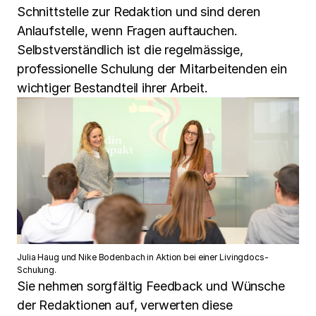
Schnittstelle zur Redaktion und sind deren
Anlaufstelle, wenn Fragen auftauchen.
Selbstverständlich ist die regelmässige,
professionelle Schulung der Mitarbeitenden ein
wichtiger Bestandteil ihrer Arbeit.
Julia Haug und Nike Bodenbach in Aktion bei einer Livingdocs-
Schulung.
Sie nehmen sorgfältig Feedback und Wünsche
der Redaktionen auf, verwerten diese