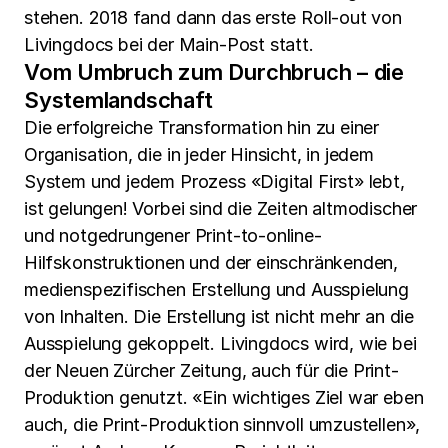
stehen. 2018 fand dann das erste Roll-out von
Livingdocs bei der Main-Post statt.
Vom Umbruch zum Durchbruch – die
Systemlandschaft
Die erfolgreiche Transformation hin zu einer
Organisation, die in jeder Hinsicht, in jedem
System und jedem Prozess «Digital First» lebt,
ist gelungen! Vorbei sind die Zeiten altmodischer
und notgedrungener Print-to-online-
Hilfskonstruktionen und der einschränkenden,
medienspezifischen Erstellung und Ausspielung
von Inhalten. Die Erstellung ist nicht mehr an die
Ausspielung gekoppelt. Livingdocs wird, wie bei
der Neuen Zürcher Zeitung, auch für die Print-
Produktion genutzt. «Ein wichtiges Ziel war eben
auch, die Print-Produktion sinnvoll umzustellen»,