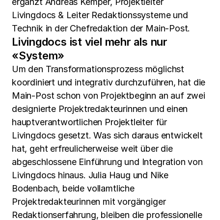
ergänzt Andreas Kemper, Projektleiter
Livingdocs & Leiter Redaktionssysteme und
Technik in der Chefredaktion der Main-Post.
Livingdocs ist viel mehr als nur
«System»
Um den Transformationsprozess möglichst
koordiniert und integrativ durchzuführen, hat die
Main-Post schon von Projektbeginn an auf zwei
designierte Projektredakteurinnen und einen
hauptverantwortlichen Projektleiter für
Livingdocs gesetzt. Was sich daraus entwickelt
hat, geht erfreulicherweise weit über die
abgeschlossene Einführung und Integration von
Livingdocs hinaus. Julia Haug und Nike
Bodenbach, beide vollamtliche
Projektredakteurinnen mit vorgängiger
Redaktionserfahrung, bleiben die professionelle