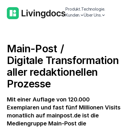
Produkt.
Technologie.
Kunden.
Über Uns.
Main-Post
Digitale Transformation
aller redaktionellen
Prozesse
Mit einer Auflage von 120.000
Exemplaren und fast fünf Millionen Visits
monatlich auf mainpost.de ist die
Mediengruppe Main-Post die