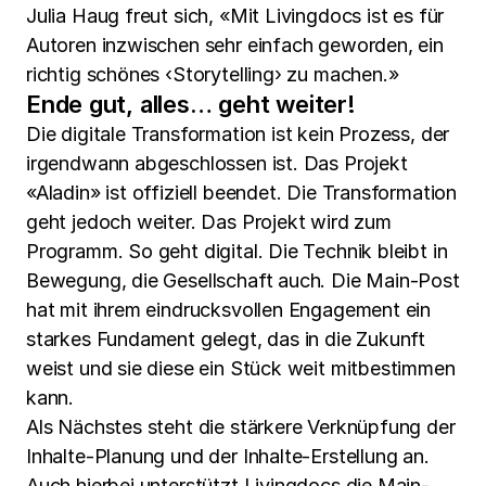
Julia Haug freut sich, «Mit Livingdocs ist es für
Autoren inzwischen sehr einfach geworden, ein
richtig schönes ‹Storytelling› zu machen.»
Ende gut, alles… geht weiter!
Die digitale Transformation ist kein Prozess, der
irgendwann abgeschlossen ist. Das Projekt
«Aladin» ist offiziell beendet. Die Transformation
geht jedoch weiter. Das Projekt wird zum
Programm. So geht digital. Die Technik bleibt in
Bewegung, die Gesellschaft auch. Die Main-Post
hat mit ihrem eindrucksvollen Engagement ein
starkes Fundament gelegt, das in die Zukunft
weist und sie diese ein Stück weit mitbestimmen
kann.
Als Nächstes steht die stärkere Verknüpfung der
Inhalte-Planung und der Inhalte-Erstellung an.
Auch hierbei unterstützt Livingdocs die Main-