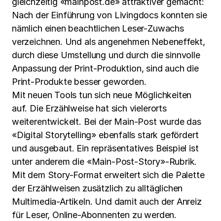
gleichzeitig «mainpost.de» attraktiver gemacht:
Nach der Einführung von Livingdocs konnten sie
nämlich einen beachtlichen Leser-Zuwachs
verzeichnen. Und als angenehmen Nebeneffekt,
durch diese Umstellung und durch die sinnvolle
Anpassung der Print-Produktion, sind auch die
Print-Produkte besser geworden.
Mit neuen Tools tun sich neue Möglichkeiten
auf. Die Erzählweise hat sich vielerorts
weiterentwickelt. Bei der Main-Post wurde das
«Digital Storytelling» ebenfalls stark gefördert
und ausgebaut. Ein repräsentatives Beispiel ist
unter anderem die «Main-Post-Story»-Rubrik.
Mit dem Story-Format erweitert sich die Palette
der Erzählweisen zusätzlich zu alltäglichen
Multimedia-Artikeln. Und damit auch der Anreiz
für Leser, Online-Abonnenten zu werden.