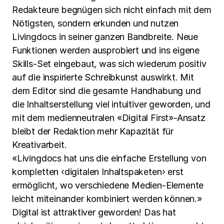
Redakteure begnügen sich nicht einfach mit dem
Nötigsten, sondern erkunden und nutzen
Livingdocs in seiner ganzen Bandbreite. Neue
Funktionen werden ausprobiert und ins eigene
Skills-Set eingebaut, was sich wiederum positiv
auf die inspirierte Schreibkunst auswirkt. Mit
dem Editor sind die gesamte Handhabung und
die Inhaltserstellung viel intuitiver geworden, und
mit dem medienneutralen «Digital First»-Ansatz
bleibt der Redaktion mehr Kapazität für
Kreativarbeit.
«Livingdocs hat uns die einfache Erstellung von
kompletten ‹digitalen Inhaltspaketen› erst
ermöglicht, wo verschiedene Medien-Elemente
leicht miteinander kombiniert werden können.»
Digital ist attraktiver geworden! Das hat