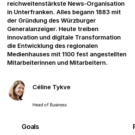
reichweitenstärkste News-Organisation
in Unterfranken. Alles begann 1883 mit
der Gründung des Würzburger
Generalanzeiger. Heute treiben
Innovation und digitale Transformation
die Entwicklung des regionalen
Medienhauses mit 1100 fest angestellten
Mitarbeiterinnen und Mitarbeitern.
Céline Tykve
Head of Business
Goals