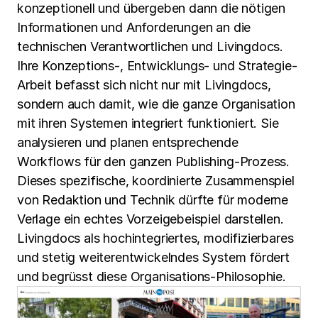
konzeptionell und übergeben dann die nötigen
Informationen und Anforderungen an die
technischen Verantwortlichen und Livingdocs.
Ihre Konzeptions-, Entwicklungs- und Strategie-
Arbeit befasst sich nicht nur mit Livingdocs,
sondern auch damit, wie die ganze Organisation
mit ihren Systemen integriert funktioniert. Sie
analysieren und planen entsprechende
Workflows für den ganzen Publishing-Prozess.
Dieses spezifische, koordinierte Zusammenspiel
von Redaktion und Technik dürfte für moderne
Verlage ein echtes Vorzeigebeispiel darstellen.
Livingdocs als hochintegriertes, modifizierbares
und stetig weiterentwickelndes System fördert
und begrüsst diese Organisations-Philosophie.