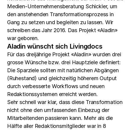
Medien-Unternehmensberatung Schickler, um
den anstehenden Transformationsprozess in
Gang zu setzen und begleiten zu lassen. Wir
schreiben das Jahr 2016. Das Projekt «Aladin»
war geboren.
Aladin wünscht sich Livingdocs
Für das dreijährige Projekt «Aladin» wurden drei
grosse Wünsche bzw. drei Hauptziele definiert:
Die Sparziele sollten mit natürlichen Abgängen
(Ruhestand) und gleichzeitig höherem Output
durch verbesserte Workflows und neuen
Redaktionssystemen erreicht werden.
Sehr schnell war klar, dass diese Transformation
nicht ohne den umfassenden Einbezug der
Mitarbeitenden passieren kann. Mehr als die
Hälfte aller Redaktionsmitglieder war in 8