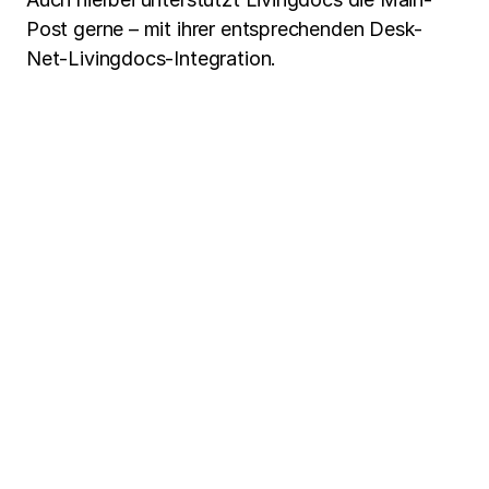
Post gerne – mit ihrer entsprechenden Desk-
Net-Livingdocs-Integration.