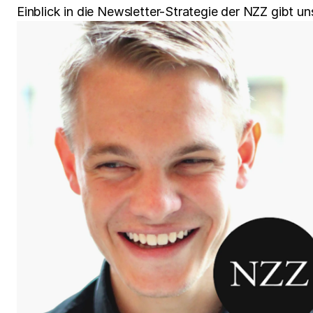
Einblick in die Newsletter-Strategie der NZZ gibt 