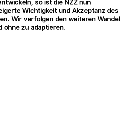
ntwickeln, so ist die NZZ nun
teigerte Wichtigkeit und Akzeptanz des
rden. Wir verfolgen den weiteren Wandel
d ohne zu adaptieren.