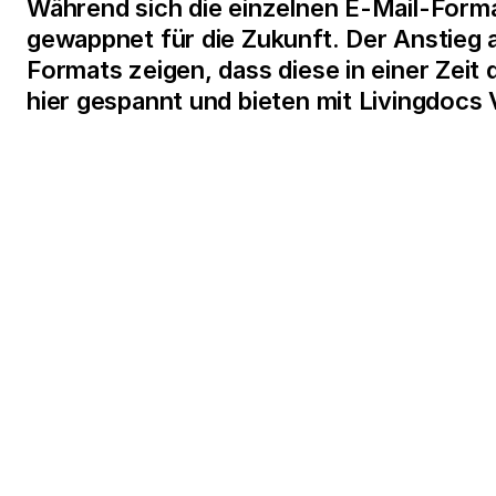
Während sich die einzelnen E-Mail-Forma
gewappnet für die Zukunft. Der Anstieg 
Formats zeigen, dass diese in einer Zeit
hier gespannt und bieten mit Livingdocs 