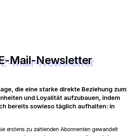
e E-Mail-Newsletter
lage, die eine starke direkte Beziehung zum
nheiten und Loyalität aufzubauen, indem
h bereits sowieso täglich aufhalten: in
 sie erstens zu zahlenden Abonnenten gewandelt