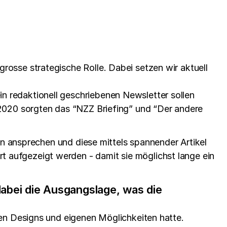
osse strategische Rolle. Dabei setzen wir aktuell
in redaktionell geschriebenen Newsletter sollen
 2020 sorgten das “NZZ Briefing” und “Der andere
n ansprechen und diese mittels spannender Artikel
 aufgezeigt werden - damit sie möglichst lange ein
dabei die Ausgangslage, was die
en Designs und eigenen Möglichkeiten hatte.