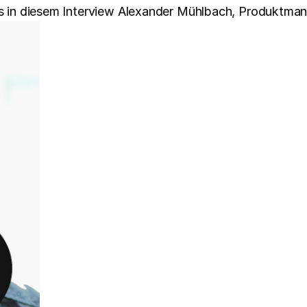
uns in diesem Interview Alexander Mühlbach, Produktma