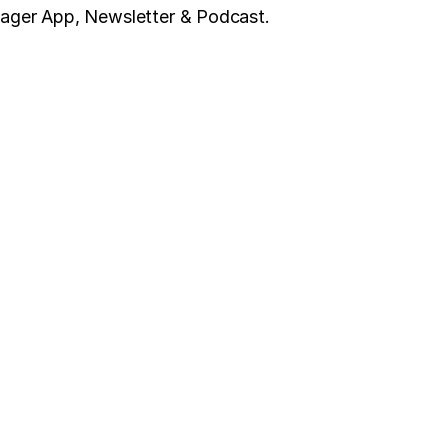
nager App, Newsletter & Podcast.