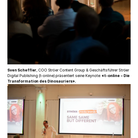
Sven Scheffler
, COO Ströer Content Group & Geschäftsführer Ströer
Digital Publishing (t-online) präsentiert seine Keynote:
«t-online – Die
Transformation des Dinosauriers».