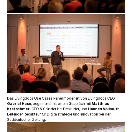
Das Livingdocs Use Cases Panel moderiert von Livingdocs CEO
Gabriel Hase
, beginnend mit einem Gespräch mit
Matthias
Kretschmer
, CEO & Gründer bei Desk-Net, und
Hannes Vollmuth
,
Leitender Redakteur für Digitalstrategie und Innovation bei der
Süddeutschen Zeitung.