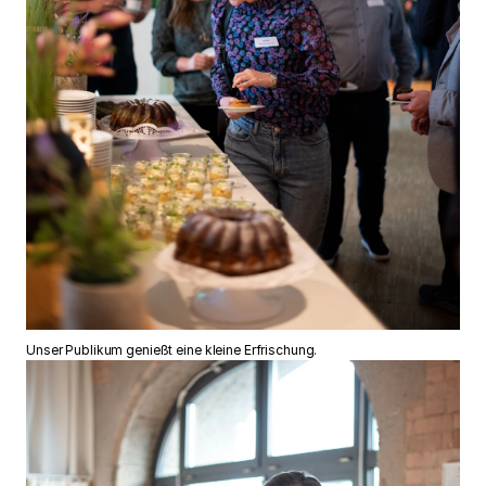
Unser Publikum genießt eine kleine Erfrischung.