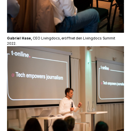
Gabriel Hase,
CEO Livingdocs, eröffnet den Livingdocs Summit
2022.