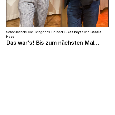
Schön lächeln! Die Livingdocs-Gründer
Lukas Peyer
und
Gabriel
Hase.
Das war's! Bis zum nächsten Mal...