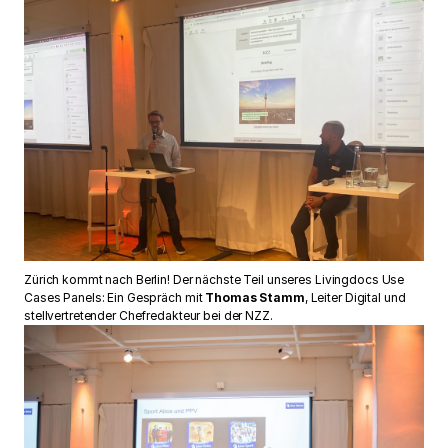
Zürich kommt nach Berlin! Der nächste Teil unseres Livingdocs Use
Cases Panels: Ein Gespräch mit
Thomas Stamm
, Leiter Digital und
stellvertretender Chefredakteur bei der NZZ.