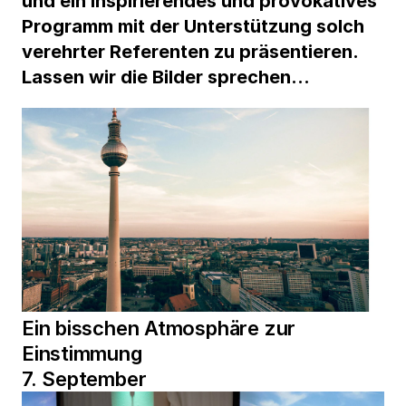
und ein inspirierendes und provokatives
Programm mit der Unterstützung solch
verehrter Referenten zu präsentieren.
Lassen wir die Bilder sprechen…
Ein bisschen Atmosphäre zur
Einstimmung
7. September