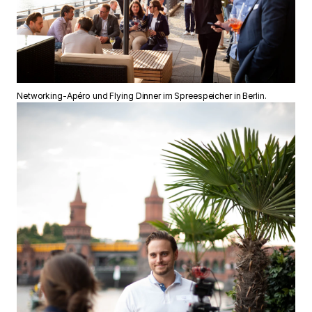
Networking-Apéro und Flying Dinner im Spreespeicher in Berlin.