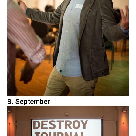
8. September