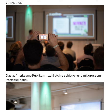
2022/2023.
Das aufmerksame Publikum – zahlreich erschienen und mit grossem
Interesse dabei.