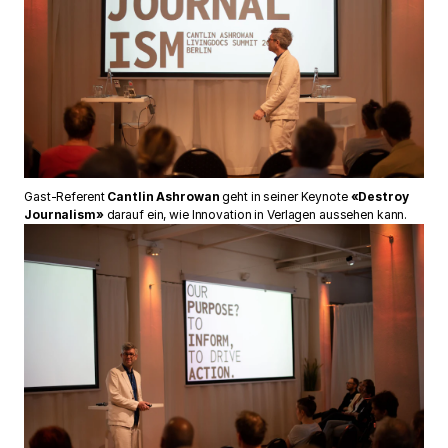
Gast-Referent
Cantlin Ashrowan
geht in seiner Keynote
«
Destroy
Journalism
»
darauf ein, wie Innovation in Verlagen aussehen kann.