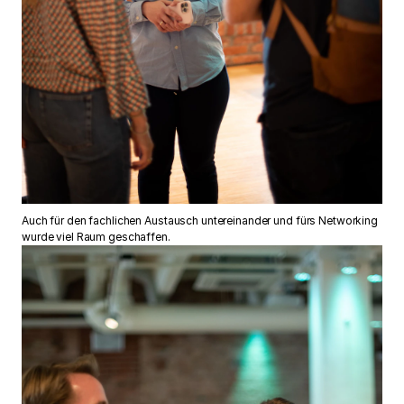
Auch für den fachlichen Austausch untereinander und fürs Networking
wurde viel Raum geschaffen.