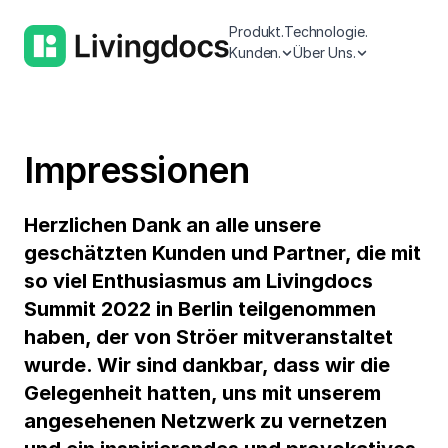
Produkt.
Technologie.
Kunden.
Über Uns.
Impressionen
Herzlichen Dank an alle unsere
geschätzten Kunden und Partner,
die mit
so viel Enthusiasmus am Livingdocs
Summit 2022 in Berlin teilgenommen
haben, der von Ströer mitveranstaltet
wurde
.
Wir sind dankbar, dass wir die
Gelegenheit hatten, uns mit unserem
angesehenen Netzwerk zu vernetzen