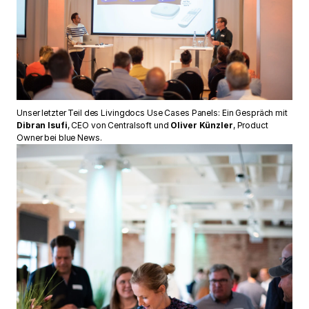
Unser letzter Teil des Livingdocs Use Cases Panels: Ein Gespräch mit
Dibran Isufi
, CEO von Centralsoft und
Oliver Künzler
, Product
Owner bei blue News.